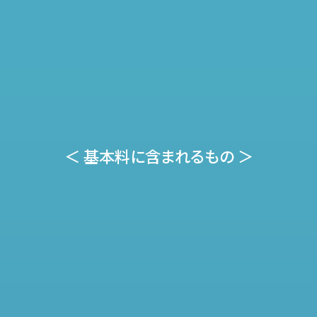
＜ 基本料に含まれるもの ＞